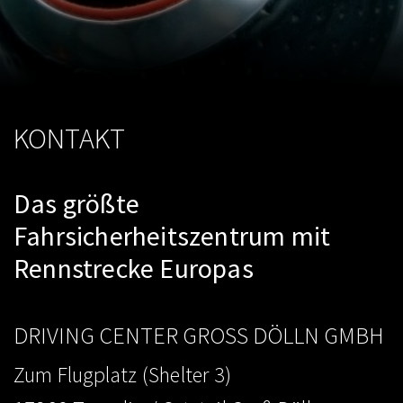
KONTAKT
Das größte
Fahrsicherheitszentrum mit
Rennstrecke Europas
DRIVING CENTER GROSS DÖLLN GMBH
Zum Flugplatz (Shelter 3)